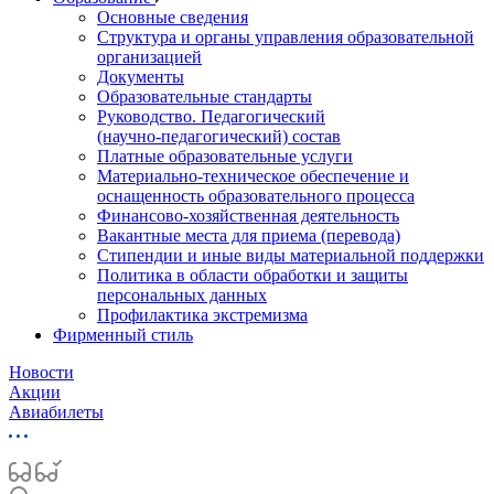
Основные сведения
Структура и органы управления образовательной
организацией
Документы
Образовательные стандарты
Руководство. Педагогический
(научно‑педагогический) состав
Платные образовательные услуги
Материально-техническое обеспечение и
оснащенность образовательного процесса
Финансово-хозяйственная деятельность
Вакантные места для приема (перевода)
Стипендии и иные виды материальной поддержки
Политика в области обработки и защиты
персональных данных
Профилактика экстремизма
Фирменный стиль
Новости
Акции
Авиабилеты