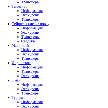
Трансферы
Таиланд
Информация
Экскурсии
Трансферы
Сейшельские острова
Информация
Экскурсии
Трансферы
Свадьбы
Маврикий
Информация
Экскурсии
Трансферы
Индонезия
Информация
Трансферы
Экскурсии
Оман
Информация
Экскурсии
Трансферы
Турция
Информация
Экскурсии