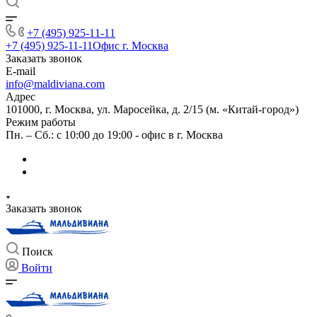
+7 (495) 925-11-11
+7 (495) 925-11-11
Офис г. Москва
Заказать звонок
E-mail
info@maldiviana.com
Адрес
101000, г. Москва, ул. Маросейка, д. 2/15 (м. «Китай-город»)
Режим работы
Пн. – Сб.: с 10:00 до 19:00 - офис в г. Москва
Заказать звонок
Поиск
Войти