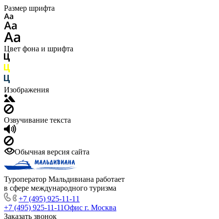
Размер шрифта
Цвет фона и шрифта
Изображения
Озвучивание текста
Обычная версия сайта
Туроператор Мальдивиана работает
в сфере международного туризма
+7 (495) 925-11-11
+7 (495) 925-11-11
Офис г. Москва
Заказать звонок