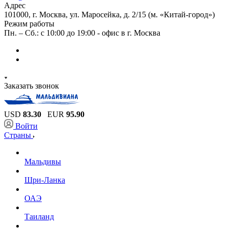
Адрес
101000, г. Москва, ул. Маросейка, д. 2/15 (м. «Китай-город»)
Режим работы
Пн. – Сб.: с 10:00 до 19:00 - офис в г. Москва
Заказать звонок
USD
83.30
EUR
95.90
Войти
Страны
Мальдивы
Шри-Ланка
ОАЭ
Таиланд