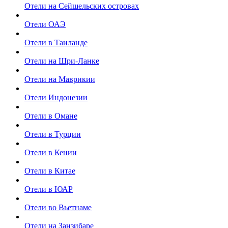
Отели на Сейшельских островах
Отели ОАЭ
Отели в Таиланде
Отели на Шри-Ланке
Отели на Маврикии
Отели Индонезии
Отели в Омане
Отели в Турции
Отели в Кении
Отели в Китае
Отели в ЮАР
Отели во Вьетнаме
Отели на Занзибаре