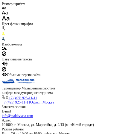
Размер шрифта
Цвет фона и шрифта
Изображения
Озвучивание текста
Обычная версия сайта
Туроператор Мальдивиана работает
в сфере международного туризма
+7 (495) 925-11-11