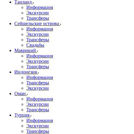
Таиланд
Информация
Экскурсии
Трансферы
Сейшельские острова
Информация
Экскурсии
Трансферы
Свадьбы
Маврикий
Информация
Экскурсии
Трансферы
Индонезия
Информация
Трансферы
Экскурсии
Оман
Информация
Экскурсии
Трансферы
Турция
Информация
Экскурсии
Трансферы