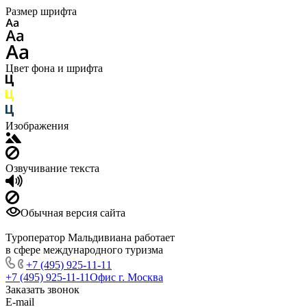
Размер шрифта
Цвет фона и шрифта
Изображения
Озвучивание текста
Обычная версия сайта
Туроператор Мальдивиана работает
в сфере международного туризма
+7 (495) 925-11-11
+7 (495) 925-11-11
Офис г. Москва
Заказать звонок
E-mail