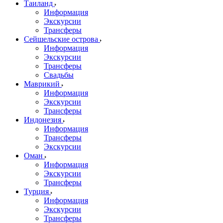
Таиланд
Информация
Экскурсии
Трансферы
Сейшельские острова
Информация
Экскурсии
Трансферы
Свадьбы
Маврикий
Информация
Экскурсии
Трансферы
Индонезия
Информация
Трансферы
Экскурсии
Оман
Информация
Экскурсии
Трансферы
Турция
Информация
Экскурсии
Трансферы