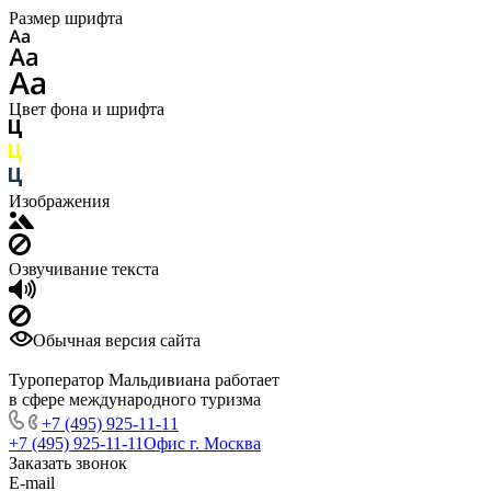
Размер шрифта
Цвет фона и шрифта
Изображения
Озвучивание текста
Обычная версия сайта
Туроператор Мальдивиана работает
в сфере международного туризма
+7 (495) 925-11-11
+7 (495) 925-11-11
Офис г. Москва
Заказать звонок
E-mail