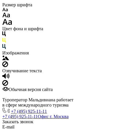
Размер шрифта
Цвет фона и шрифта
Изображения
Озвучивание текста
Обычная версия сайта
Туроператор Мальдивиана работает
в сфере международного туризма
+7 (495) 925-11-11
+7 (495) 925-11-11
Офис г. Москва
Заказать звонок
E-mail