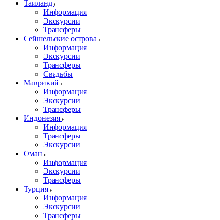
Таиланд
Информация
Экскурсии
Трансферы
Сейшельские острова
Информация
Экскурсии
Трансферы
Свадьбы
Маврикий
Информация
Экскурсии
Трансферы
Индонезия
Информация
Трансферы
Экскурсии
Оман
Информация
Экскурсии
Трансферы
Турция
Информация
Экскурсии
Трансферы