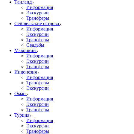
Таиланд
Информация
Экскурсии
Трансферы
Сейшельские острова
Информация
Экскурсии
Трансферы
Свадьбы
Маврикий
Информация
Экскурсии
Трансферы
Индонезия
Информация
Трансферы
Экскурсии
Оман
Информация
Экскурсии
Трансферы
Турция
Информация
Экскурсии
Трансферы