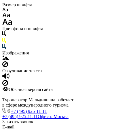
Размер шрифта
Цвет фона и шрифта
Изображения
Озвучивание текста
Обычная версия сайта
Туроператор Мальдивиана работает
в сфере международного туризма
+7 (495) 925-11-11
+7 (495) 925-11-11
Офис г. Москва
Заказать звонок
E-mail