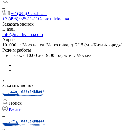
+7 (495) 925-11-11
+7 (495) 925-11-11
Офис г. Москва
Заказать звонок
E-mail
info@maldiviana.com
Адрес
101000, г. Москва, ул. Маросейка, д. 2/15 (м. «Китай-город»)
Режим работы
Пн. – Сб.: с 10:00 до 19:00 - офис в г. Москва
Заказать звонок
Поиск
Войти