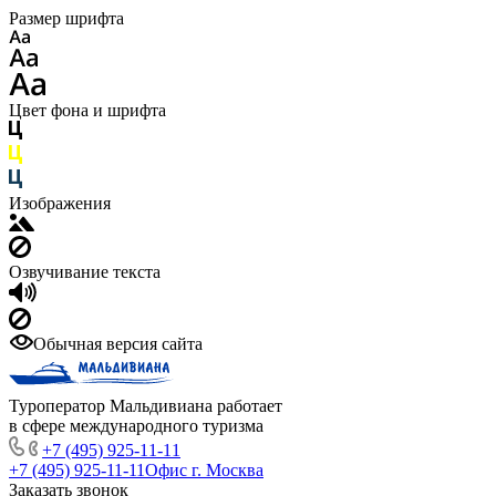
Размер шрифта
Цвет фона и шрифта
Изображения
Озвучивание текста
Обычная версия сайта
Туроператор Мальдивиана работает
в сфере международного туризма
+7 (495) 925-11-11
+7 (495) 925-11-11
Офис г. Москва
Заказать звонок