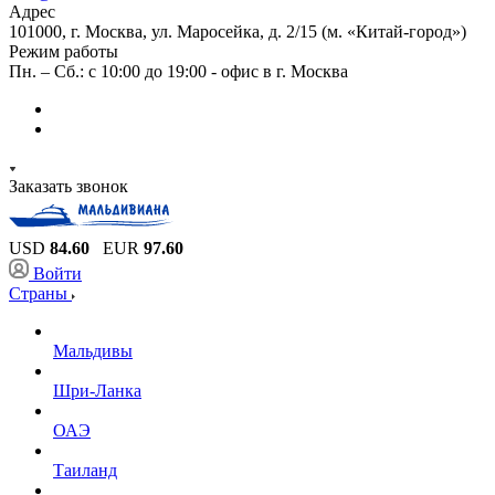
Адрес
101000, г. Москва, ул. Маросейка, д. 2/15 (м. «Китай-город»)
Режим работы
Пн. – Сб.: с 10:00 до 19:00 - офис в г. Москва
Заказать звонок
USD
84.60
EUR
97.60
Войти
Страны
Мальдивы
Шри-Ланка
ОАЭ
Таиланд