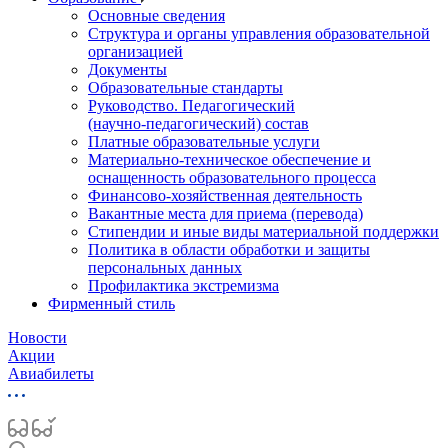
Основные сведения
Структура и органы управления образовательной
организацией
Документы
Образовательные стандарты
Руководство. Педагогический
(научно‑педагогический) состав
Платные образовательные услуги
Материально-техническое обеспечение и
оснащенность образовательного процесса
Финансово-хозяйственная деятельность
Вакантные места для приема (перевода)
Стипендии и иные виды материальной поддержки
Политика в области обработки и защиты
персональных данных
Профилактика экстремизма
Фирменный стиль
Новости
Акции
Авиабилеты