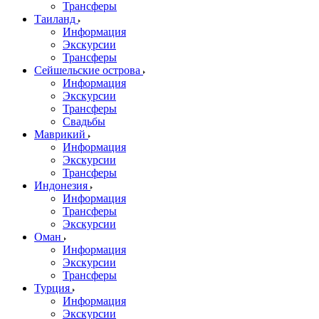
Трансферы
Таиланд
Информация
Экскурсии
Трансферы
Сейшельские острова
Информация
Экскурсии
Трансферы
Свадьбы
Маврикий
Информация
Экскурсии
Трансферы
Индонезия
Информация
Трансферы
Экскурсии
Оман
Информация
Экскурсии
Трансферы
Турция
Информация
Экскурсии