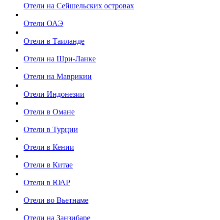
Отели на Сейшельских островах
Отели ОАЭ
Отели в Таиланде
Отели на Шри-Ланке
Отели на Маврикии
Отели Индонезии
Отели в Омане
Отели в Турции
Отели в Кении
Отели в Китае
Отели в ЮАР
Отели во Вьетнаме
Отели на Занзибаре