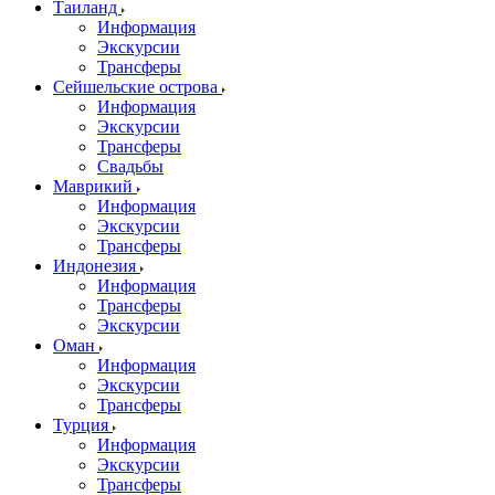
Таиланд
Информация
Экскурсии
Трансферы
Сейшельские острова
Информация
Экскурсии
Трансферы
Свадьбы
Маврикий
Информация
Экскурсии
Трансферы
Индонезия
Информация
Трансферы
Экскурсии
Оман
Информация
Экскурсии
Трансферы
Турция
Информация
Экскурсии
Трансферы