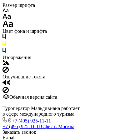
Размер шрифта
Цвет фона и шрифта
Изображения
Озвучивание текста
Обычная версия сайта
Туроператор Мальдивиана работает
в сфере международного туризма
+7 (495) 925-11-11
+7 (495) 925-11-11
Офис г. Москва
Заказать звонок
E-mail