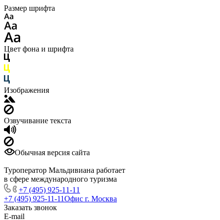
Размер шрифта
Цвет фона и шрифта
Изображения
Озвучивание текста
Обычная версия сайта
Туроператор Мальдивиана работает
в сфере международного туризма
+7 (495) 925-11-11
+7 (495) 925-11-11
Офис г. Москва
Заказать звонок
E-mail