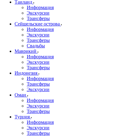
Таиланд
Информация
Экскурсии
Трансферы
Сейшельские острова
Информация
Экскурсии
Трансферы
Свадьбы
Маврикий
Информация
Экскурсии
Трансферы
Индонезия
Информация
Трансферы
Экскурсии
Оман
Информация
Экскурсии
Трансферы
Турция
Информация
Экскурсии
Трансферы