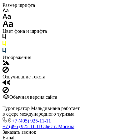
Размер шрифта
Цвет фона и шрифта
Изображения
Озвучивание текста
Обычная версия сайта
Туроператор Мальдивиана работает
в сфере международного туризма
+7 (495) 925-11-11
+7 (495) 925-11-11
Офис г. Москва
Заказать звонок
E-mail