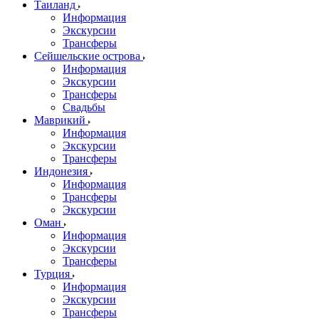
Таиланд
Информация
Экскурсии
Трансферы
Сейшельские острова
Информация
Экскурсии
Трансферы
Свадьбы
Маврикий
Информация
Экскурсии
Трансферы
Индонезия
Информация
Трансферы
Экскурсии
Оман
Информация
Экскурсии
Трансферы
Турция
Информация
Экскурсии
Трансферы