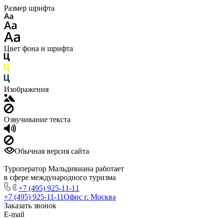
Размер шрифта
Цвет фона и шрифта
Изображения
Озвучивание текста
Обычная версия сайта
Туроператор Мальдивиана работает
в сфере международного туризма
+7 (495) 925-11-11
+7 (495) 925-11-11
Офис г. Москва
Заказать звонок
E-mail