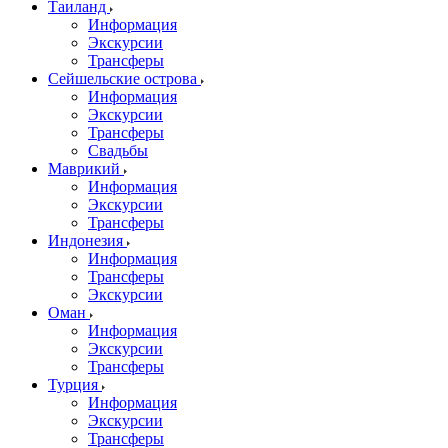
Таиланд
Информация
Экскурсии
Трансферы
Сейшельские острова
Информация
Экскурсии
Трансферы
Свадьбы
Маврикий
Информация
Экскурсии
Трансферы
Индонезия
Информация
Трансферы
Экскурсии
Оман
Информация
Экскурсии
Трансферы
Турция
Информация
Экскурсии
Трансферы