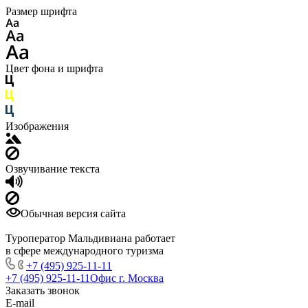
Размер шрифта
Цвет фона и шрифта
Изображения
Озвучивание текста
Обычная версия сайта
Туроператор Мальдивиана работает
в сфере международного туризма
+7 (495) 925-11-11
+7 (495) 925-11-11
Офис г. Москва
Заказать звонок
E-mail