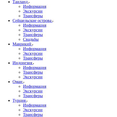
Таиланд
Информация
Экскурсии
Трансферы
Сейшельские острова
Информация
Экскурсии
Трансферы
Свадьбы
Маврикий
Информация
Экскурсии
Трансферы
Индонезия
Информация
Трансферы
Экскурсии
Оман
Информация
Экскурсии
Трансферы
Турция
Информация
Экскурсии
Трансферы