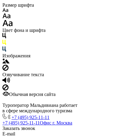
Размер шрифта
Цвет фона и шрифта
Изображения
Озвучивание текста
Обычная версия сайта
Туроператор Мальдивиана работает
в сфере международного туризма
+7 (495) 925-11-11
+7 (495) 925-11-11
Офис г. Москва
Заказать звонок
E-mail