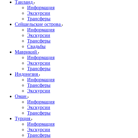
Таиланд
Информация
Экскурсии
Трансферы
Сейшельские острова
Информация
Экскурсии
Трансферы
Свадьбы
Маврикий
Информация
Экскурсии
Трансферы
Индонезия
Информация
Трансферы
Экскурсии
Оман
Информация
Экскурсии
Трансферы
Турция
Информация
Экскурсии
Трансферы