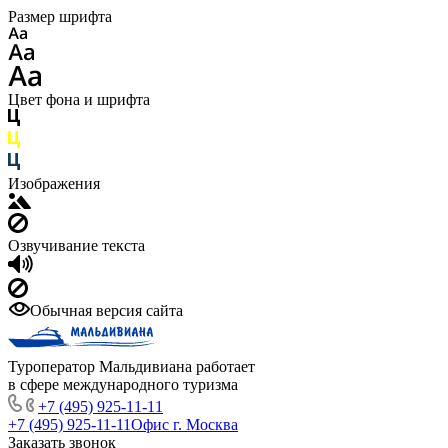
Размер шрифта
Цвет фона и шрифта
Изображения
Озвучивание текста
Обычная версия сайта
Туроператор Мальдивиана работает
в сфере международного туризма
+7 (495) 925-11-11
+7 (495) 925-11-11
Офис г. Москва
Заказать звонок