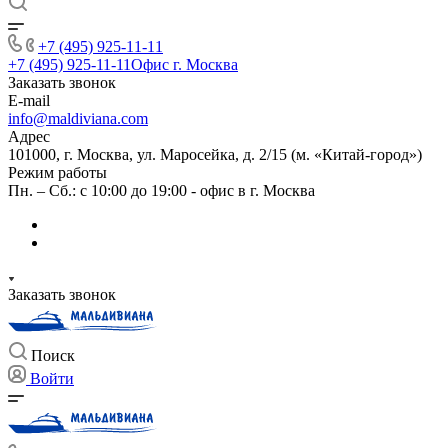
+7 (495) 925-11-11
+7 (495) 925-11-11
Офис г. Москва
Заказать звонок
E-mail
info@maldiviana.com
Адрес
101000, г. Москва, ул. Маросейка, д. 2/15 (м. «Китай-город»)
Режим работы
Пн. – Сб.: с 10:00 до 19:00 - офис в г. Москва
Заказать звонок
Поиск
Войти