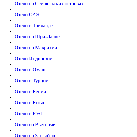
Отели на Сейшельских островах
Отели ОАЭ
Отели в Таиланде
Отели на Шри-Ланке
Отели на Маврикии
Отели Индонезии
Отели в Омане
Отели в Турции
Отели в Кении
Отели в Китае
Отели в ЮАР
Отели во Вьетнаме
Отели на Занзибаре