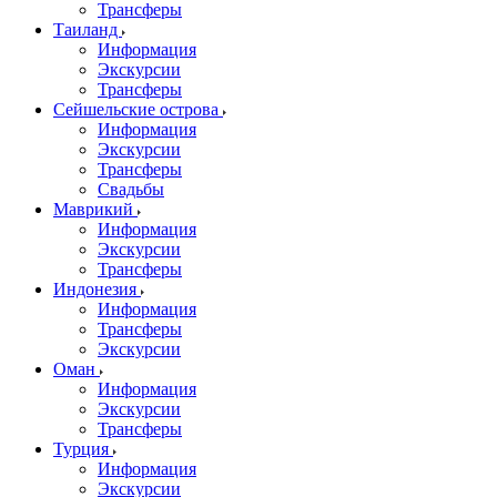
Трансферы
Таиланд
Информация
Экскурсии
Трансферы
Сейшельские острова
Информация
Экскурсии
Трансферы
Свадьбы
Маврикий
Информация
Экскурсии
Трансферы
Индонезия
Информация
Трансферы
Экскурсии
Оман
Информация
Экскурсии
Трансферы
Турция
Информация
Экскурсии