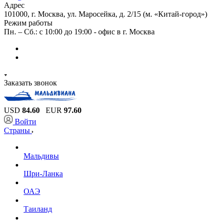
Адрес
101000, г. Москва, ул. Маросейка, д. 2/15 (м. «Китай-город»)
Режим работы
Пн. – Сб.: с 10:00 до 19:00 - офис в г. Москва
Заказать звонок
USD
84.60
EUR
97.60
Войти
Страны
Мальдивы
Шри-Ланка
ОАЭ
Таиланд