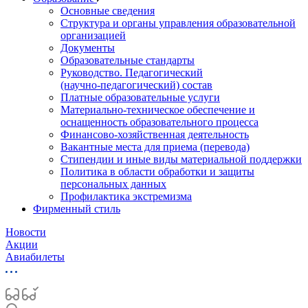
Основные сведения
Структура и органы управления образовательной
организацией
Документы
Образовательные стандарты
Руководство. Педагогический
(научно‑педагогический) состав
Платные образовательные услуги
Материально-техническое обеспечение и
оснащенность образовательного процесса
Финансово-хозяйственная деятельность
Вакантные места для приема (перевода)
Стипендии и иные виды материальной поддержки
Политика в области обработки и защиты
персональных данных
Профилактика экстремизма
Фирменный стиль
Новости
Акции
Авиабилеты