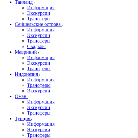
Таиланд
Информация
Экскурсии
Трансферы
Сейшельские острова
Информация
Экскурсии
Трансферы
Свадьбы
Маврикий
Информация
Экскурсии
Трансферы
Индонезия
Информация
Трансферы
Экскурсии
Оман
Информация
Экскурсии
Трансферы
Турция
Информация
Экскурсии
Трансферы