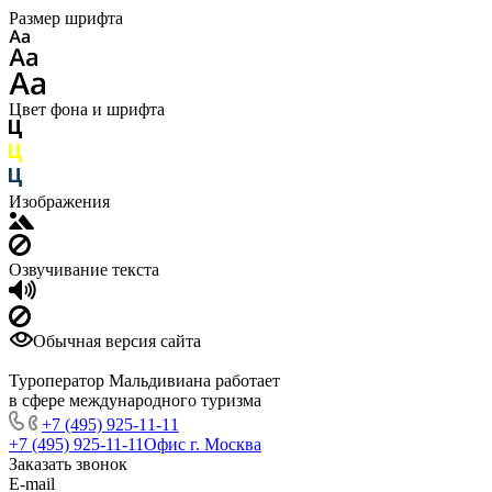
Размер шрифта
Цвет фона и шрифта
Изображения
Озвучивание текста
Обычная версия сайта
Туроператор Мальдивиана работает
в сфере международного туризма
+7 (495) 925-11-11
+7 (495) 925-11-11
Офис г. Москва
Заказать звонок
E-mail