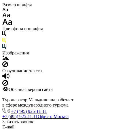
Размер шрифта
Цвет фона и шрифта
Изображения
Озвучивание текста
Обычная версия сайта
Туроператор Мальдивиана работает
в сфере международного туризма
+7 (495) 925-11-11
+7 (495) 925-11-11
Офис г. Москва
Заказать звонок
E-mail