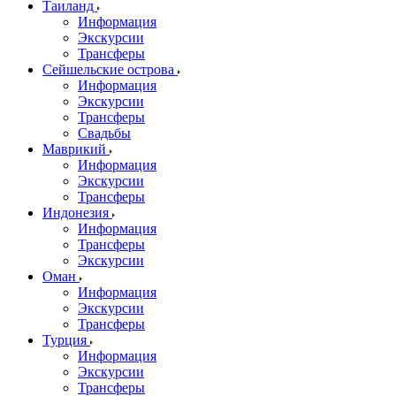
Таиланд
Информация
Экскурсии
Трансферы
Сейшельские острова
Информация
Экскурсии
Трансферы
Свадьбы
Маврикий
Информация
Экскурсии
Трансферы
Индонезия
Информация
Трансферы
Экскурсии
Оман
Информация
Экскурсии
Трансферы
Турция
Информация
Экскурсии
Трансферы