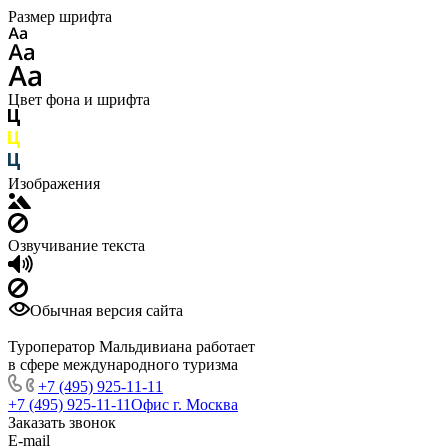
Размер шрифта
Цвет фона и шрифта
Изображения
Озвучивание текста
Обычная версия сайта
Туроператор Мальдивиана работает
в сфере международного туризма
+7 (495) 925-11-11
+7 (495) 925-11-11
Офис г. Москва
Заказать звонок
E-mail