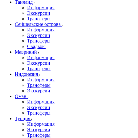
Таиланд
Информация
Экскурсии
Трансферы
Сейшельские острова
Информация
Экскурсии
Трансферы
Свадьбы
Маврикий
Информация
Экскурсии
Трансферы
Индонезия
Информация
Трансферы
Экскурсии
Оман
Информация
Экскурсии
Трансферы
Турция
Информация
Экскурсии
Трансферы