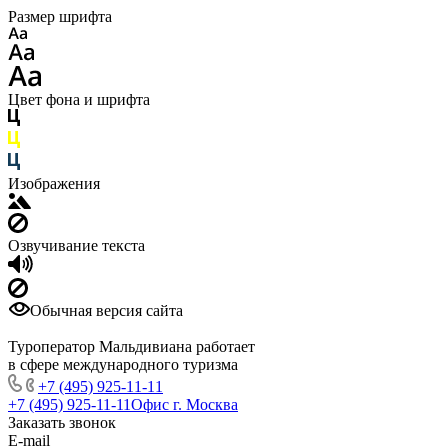
Размер шрифта
Цвет фона и шрифта
Изображения
Озвучивание текста
Обычная версия сайта
Туроператор Мальдивиана работает
в сфере международного туризма
+7 (495) 925-11-11
+7 (495) 925-11-11
Офис г. Москва
Заказать звонок
E-mail