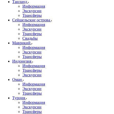
Таиланд
Информация
Экскурсии
Трансферы
Сейшельские острова
Информация
Экскурсии
Трансферы
Свадьбы
Маврикий
Информация
Экскурсии
Трансферы
Индонезия
Информация
Трансферы
Экскурсии
Оман
Информация
Экскурсии
Трансферы
Турция
Информация
Экскурсии
Трансферы