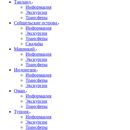
Таиланд
Информация
Экскурсии
Трансферы
Сейшельские острова
Информация
Экскурсии
Трансферы
Свадьбы
Маврикий
Информация
Экскурсии
Трансферы
Индонезия
Информация
Трансферы
Экскурсии
Оман
Информация
Экскурсии
Трансферы
Турция
Информация
Экскурсии
Трансферы