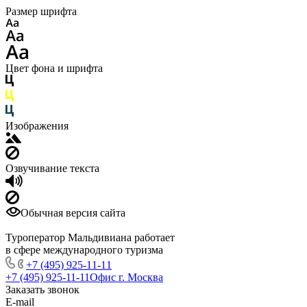
Размер шрифта
Цвет фона и шрифта
Изображения
Озвучивание текста
Обычная версия сайта
Туроператор Мальдивиана работает
в сфере международного туризма
+7 (495) 925-11-11
+7 (495) 925-11-11
Офис г. Москва
Заказать звонок
E-mail