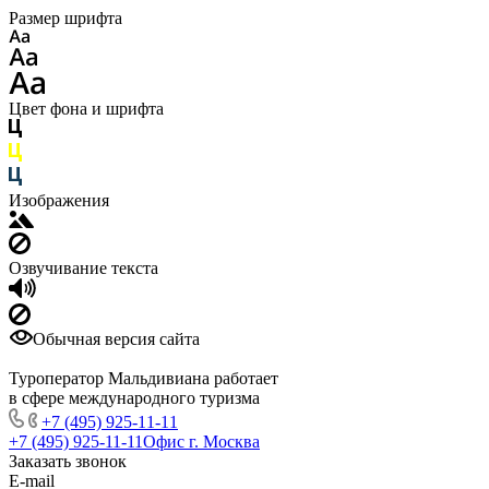
Размер шрифта
Цвет фона и шрифта
Изображения
Озвучивание текста
Обычная версия сайта
Туроператор Мальдивиана работает
в сфере международного туризма
+7 (495) 925-11-11
+7 (495) 925-11-11
Офис г. Москва
Заказать звонок
E-mail