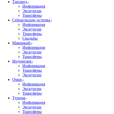
Таиланд
Информация
Экскурсии
Трансферы
Сейшельские острова
Информация
Экскурсии
Трансферы
Свадьбы
Маврикий
Информация
Экскурсии
Трансферы
Индонезия
Информация
Трансферы
Экскурсии
Оман
Информация
Экскурсии
Трансферы
Турция
Информация
Экскурсии
Трансферы