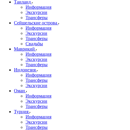
Таиланд
Информация
Экскурсии
Трансферы
Сейшельские острова
Информация
Экскурсии
Трансферы
Свадьбы
Маврикий
Информация
Экскурсии
Трансферы
Индонезия
Информация
Трансферы
Экскурсии
Оман
Информация
Экскурсии
Трансферы
Турция
Информация
Экскурсии
Трансферы