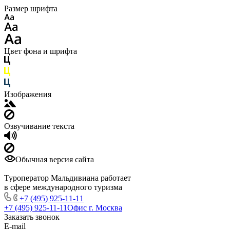
Размер шрифта
Цвет фона и шрифта
Изображения
Озвучивание текста
Обычная версия сайта
Туроператор Мальдивиана работает
в сфере международного туризма
+7 (495) 925-11-11
+7 (495) 925-11-11
Офис г. Москва
Заказать звонок
E-mail