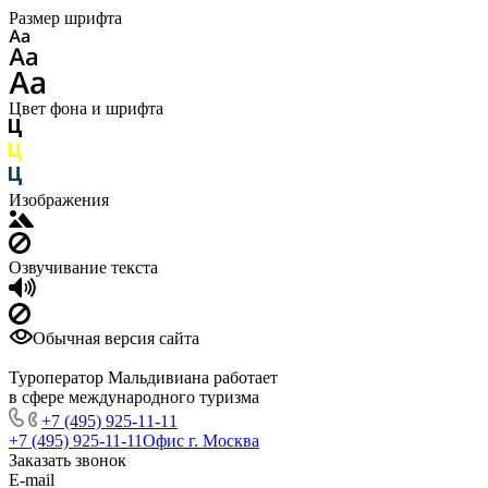
Размер шрифта
Цвет фона и шрифта
Изображения
Озвучивание текста
Обычная версия сайта
Туроператор Мальдивиана работает
в сфере международного туризма
+7 (495) 925-11-11
+7 (495) 925-11-11
Офис г. Москва
Заказать звонок
E-mail