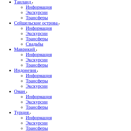
Таиланд
Информация
Экскурсии
Трансферы
Сейшельские острова
Информация
Экскурсии
Трансферы
Свадьбы
Маврикий
Информация
Экскурсии
Трансферы
Индонезия
Информация
Трансферы
Экскурсии
Оман
Информация
Экскурсии
Трансферы
Турция
Информация
Экскурсии
Трансферы