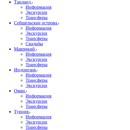
Таиланд
Информация
Экскурсии
Трансферы
Сейшельские острова
Информация
Экскурсии
Трансферы
Свадьбы
Маврикий
Информация
Экскурсии
Трансферы
Индонезия
Информация
Трансферы
Экскурсии
Оман
Информация
Экскурсии
Трансферы
Турция
Информация
Экскурсии
Трансферы