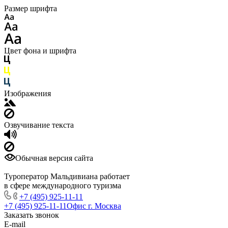
Размер шрифта
Цвет фона и шрифта
Изображения
Озвучивание текста
Обычная версия сайта
Туроператор Мальдивиана работает
в сфере международного туризма
+7 (495) 925-11-11
+7 (495) 925-11-11
Офис г. Москва
Заказать звонок
E-mail