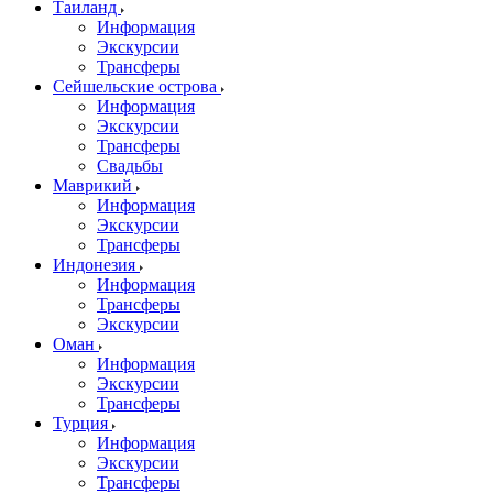
Таиланд
Информация
Экскурсии
Трансферы
Сейшельские острова
Информация
Экскурсии
Трансферы
Свадьбы
Маврикий
Информация
Экскурсии
Трансферы
Индонезия
Информация
Трансферы
Экскурсии
Оман
Информация
Экскурсии
Трансферы
Турция
Информация
Экскурсии
Трансферы