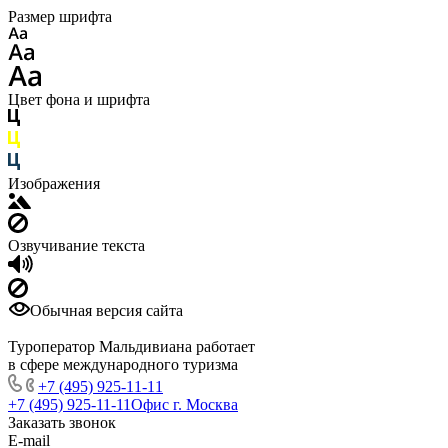
Размер шрифта
Цвет фона и шрифта
Изображения
Озвучивание текста
Обычная версия сайта
Туроператор Мальдивиана работает
в сфере международного туризма
+7 (495) 925-11-11
+7 (495) 925-11-11
Офис г. Москва
Заказать звонок
E-mail