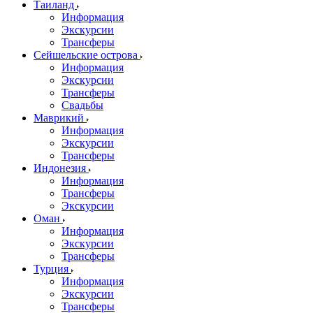
Таиланд
Информация
Экскурсии
Трансферы
Сейшельские острова
Информация
Экскурсии
Трансферы
Свадьбы
Маврикий
Информация
Экскурсии
Трансферы
Индонезия
Информация
Трансферы
Экскурсии
Оман
Информация
Экскурсии
Трансферы
Турция
Информация
Экскурсии
Трансферы