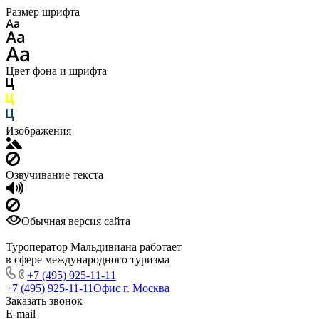
Размер шрифта
Цвет фона и шрифта
Изображения
Озвучивание текста
Обычная версия сайта
Туроператор Мальдивиана работает
в сфере международного туризма
+7 (495) 925-11-11
+7 (495) 925-11-11
Офис г. Москва
Заказать звонок
E-mail