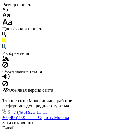
Размер шрифта
Цвет фона и шрифта
Изображения
Озвучивание текста
Обычная версия сайта
Туроператор Мальдивиана работает
в сфере международного туризма
+7 (495) 925-11-11
+7 (495) 925-11-11
Офис г. Москва
Заказать звонок
E-mail