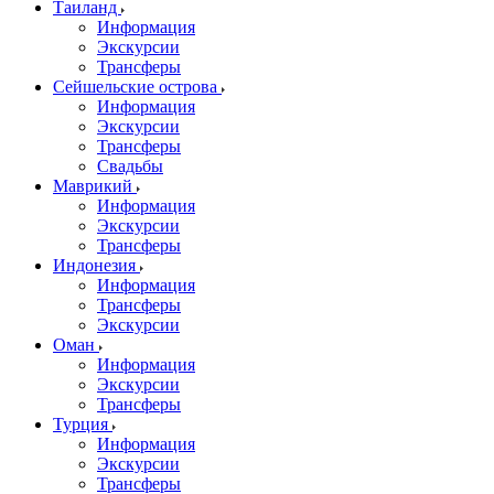
Таиланд
Информация
Экскурсии
Трансферы
Сейшельские острова
Информация
Экскурсии
Трансферы
Свадьбы
Маврикий
Информация
Экскурсии
Трансферы
Индонезия
Информация
Трансферы
Экскурсии
Оман
Информация
Экскурсии
Трансферы
Турция
Информация
Экскурсии
Трансферы