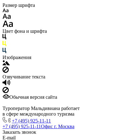
Размер шрифта
Цвет фона и шрифта
Изображения
Озвучивание текста
Обычная версия сайта
Туроператор Мальдивиана работает
в сфере международного туризма
+7 (495) 925-11-11
+7 (495) 925-11-11
Офис г. Москва
Заказать звонок
E-mail