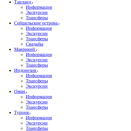
Таиланд
Информация
Экскурсии
Трансферы
Сейшельские острова
Информация
Экскурсии
Трансферы
Свадьбы
Маврикий
Информация
Экскурсии
Трансферы
Индонезия
Информация
Трансферы
Экскурсии
Оман
Информация
Экскурсии
Трансферы
Турция
Информация
Экскурсии
Трансферы