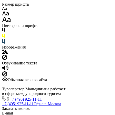
Размер шрифта
Цвет фона и шрифта
Изображения
Озвучивание текста
Обычная версия сайта
Туроператор Мальдивиана работает
в сфере международного туризма
+7 (495) 925-11-11
+7 (495) 925-11-11
Офис г. Москва
Заказать звонок
E-mail