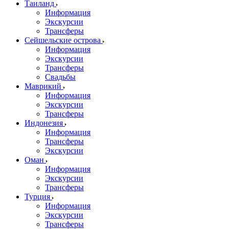
Таиланд
Информация
Экскурсии
Трансферы
Сейшельские острова
Информация
Экскурсии
Трансферы
Свадьбы
Маврикий
Информация
Экскурсии
Трансферы
Индонезия
Информация
Трансферы
Экскурсии
Оман
Информация
Экскурсии
Трансферы
Турция
Информация
Экскурсии
Трансферы