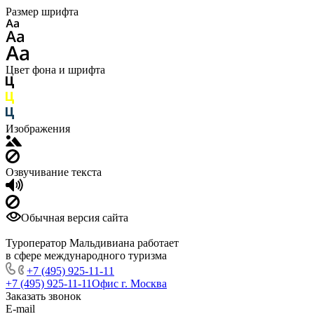
Размер шрифта
Цвет фона и шрифта
Изображения
Озвучивание текста
Обычная версия сайта
Туроператор Мальдивиана работает
в сфере международного туризма
+7 (495) 925-11-11
+7 (495) 925-11-11
Офис г. Москва
Заказать звонок
E-mail