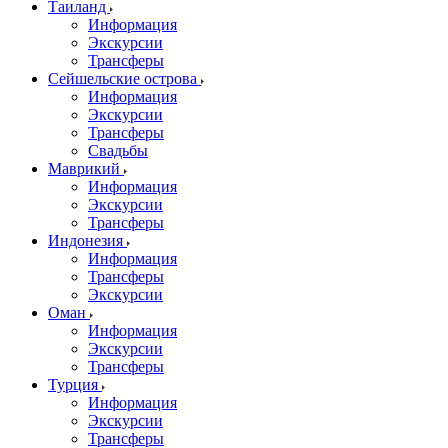
Таиланд
Информация
Экскурсии
Трансферы
Сейшельские острова
Информация
Экскурсии
Трансферы
Свадьбы
Маврикий
Информация
Экскурсии
Трансферы
Индонезия
Информация
Трансферы
Экскурсии
Оман
Информация
Экскурсии
Трансферы
Турция
Информация
Экскурсии
Трансферы