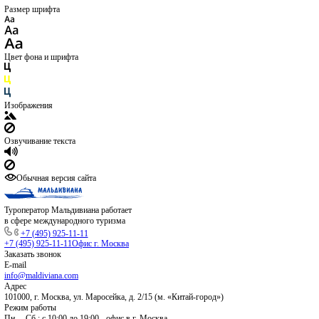
Размер шрифта
Цвет фона и шрифта
Изображения
Озвучивание текста
Обычная версия сайта
Туроператор Мальдивиана работает
в сфере международного туризма
+7 (495) 925-11-11