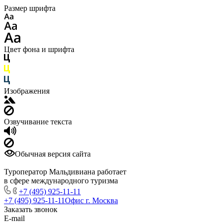
Размер шрифта
Цвет фона и шрифта
Изображения
Озвучивание текста
Обычная версия сайта
Туроператор Мальдивиана работает
в сфере международного туризма
+7 (495) 925-11-11
+7 (495) 925-11-11
Офис г. Москва
Заказать звонок
E-mail