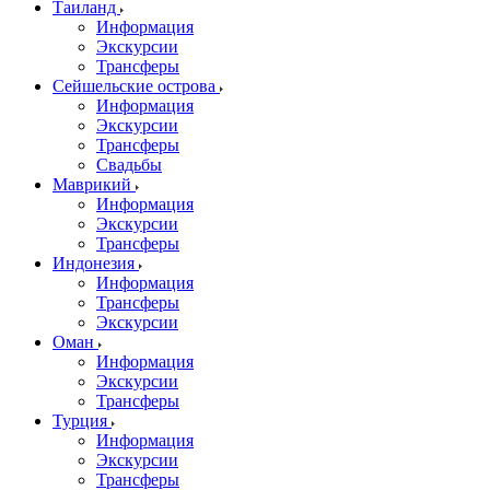
Таиланд
Информация
Экскурсии
Трансферы
Сейшельские острова
Информация
Экскурсии
Трансферы
Свадьбы
Маврикий
Информация
Экскурсии
Трансферы
Индонезия
Информация
Трансферы
Экскурсии
Оман
Информация
Экскурсии
Трансферы
Турция
Информация
Экскурсии
Трансферы