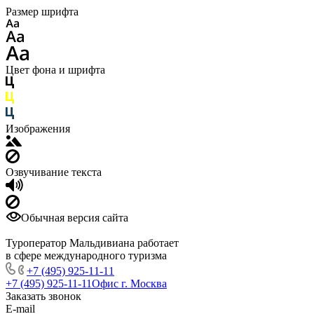
Размер шрифта
Цвет фона и шрифта
Изображения
Озвучивание текста
Обычная версия сайта
Туроператор Мальдивиана работает
в сфере международного туризма
+7 (495) 925-11-11
+7 (495) 925-11-11
Офис г. Москва
Заказать звонок
E-mail