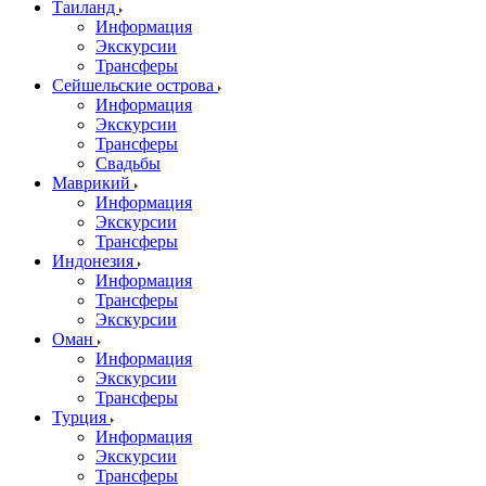
Таиланд
Информация
Экскурсии
Трансферы
Сейшельские острова
Информация
Экскурсии
Трансферы
Свадьбы
Маврикий
Информация
Экскурсии
Трансферы
Индонезия
Информация
Трансферы
Экскурсии
Оман
Информация
Экскурсии
Трансферы
Турция
Информация
Экскурсии
Трансферы