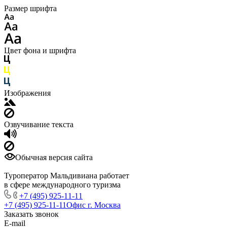
Размер шрифта
Цвет фона и шрифта
Изображения
Озвучивание текста
Обычная версия сайта
Туроператор Мальдивиана работает
в сфере международного туризма
+7 (495) 925-11-11
+7 (495) 925-11-11
Офис г. Москва
Заказать звонок
E-mail