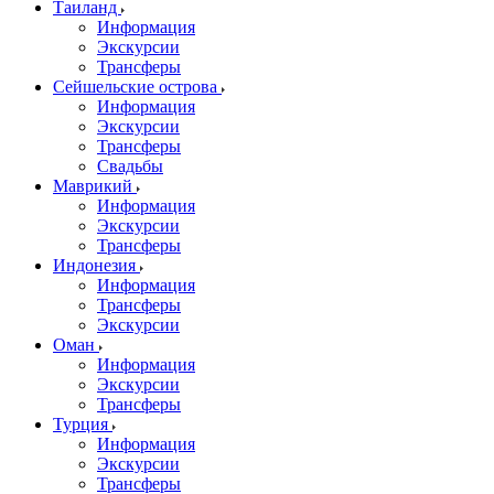
Таиланд
Информация
Экскурсии
Трансферы
Сейшельские острова
Информация
Экскурсии
Трансферы
Свадьбы
Маврикий
Информация
Экскурсии
Трансферы
Индонезия
Информация
Трансферы
Экскурсии
Оман
Информация
Экскурсии
Трансферы
Турция
Информация
Экскурсии
Трансферы