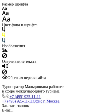
Размер шрифта
Цвет фона и шрифта
Изображения
Озвучивание текста
Обычная версия сайта
Туроператор Мальдивиана работает
в сфере международного туризма
+7 (495) 925-11-11
+7 (495) 925-11-11
Офис г. Москва
Заказать звонок
E-mail