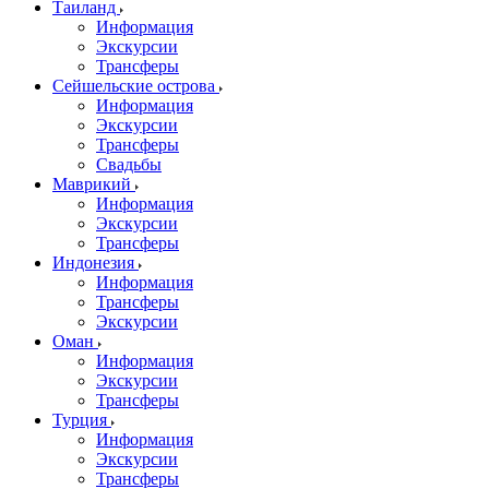
Таиланд
Информация
Экскурсии
Трансферы
Сейшельские острова
Информация
Экскурсии
Трансферы
Свадьбы
Маврикий
Информация
Экскурсии
Трансферы
Индонезия
Информация
Трансферы
Экскурсии
Оман
Информация
Экскурсии
Трансферы
Турция
Информация
Экскурсии
Трансферы