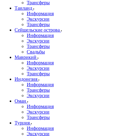
Трансферы
Таиланд
Информация
Экскурсии
Трансферы
Сейшельские острова
Информация
Экскурсии
Трансферы
Свадьбы
Маврикий
Информация
Экскурсии
Трансферы
Индонезия
Информация
Трансферы
Экскурсии
Оман
Информация
Экскурсии
Трансферы
Турция
Информация
Экскурсии