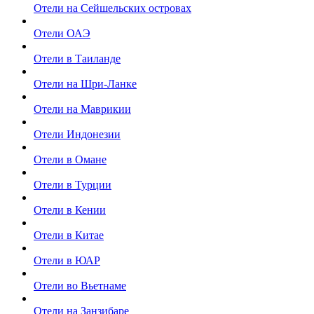
Отели на Сейшельских островах
Отели ОАЭ
Отели в Таиланде
Отели на Шри-Ланке
Отели на Маврикии
Отели Индонезии
Отели в Омане
Отели в Турции
Отели в Кении
Отели в Китае
Отели в ЮАР
Отели во Вьетнаме
Отели на Занзибаре