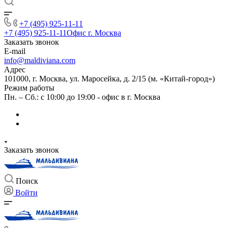
+7 (495) 925-11-11
+7 (495) 925-11-11
Офис г. Москва
Заказать звонок
E-mail
info@maldiviana.com
Адрес
101000, г. Москва, ул. Маросейка, д. 2/15 (м. «Китай-город»)
Режим работы
Пн. – Сб.: с 10:00 до 19:00 - офис в г. Москва
Заказать звонок
Поиск
Войти