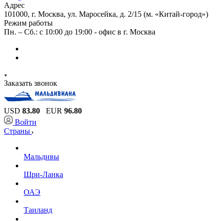
Адрес
101000, г. Москва, ул. Маросейка, д. 2/15 (м. «Китай-город»)
Режим работы
Пн. – Сб.: с 10:00 до 19:00 - офис в г. Москва
Заказать звонок
USD
83.80
EUR
96.80
Войти
Страны
Мальдивы
Шри-Ланка
ОАЭ
Таиланд