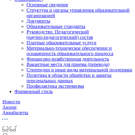
Основные сведения
Структура и органы управления образовательной
организацией
Документы
Образовательные стандарты
Руководство. Педагогический
(научно‑педагогический) состав
Платные образовательные услуги
Материально-техническое обеспечение и
оснащенность образовательного процесса
Финансово-хозяйственная деятельность
Вакантные места для приема (перевода)
Стипендии и иные виды материальной поддержки
Политика в области обработки и защиты
персональных данных
Профилактика экстремизма
Фирменный стиль
Новости
Акции
Авиабилеты