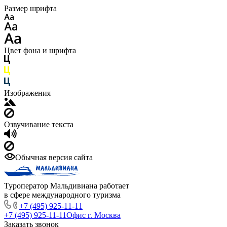
Размер шрифта
Цвет фона и шрифта
Изображения
Озвучивание текста
Обычная версия сайта
Туроператор Мальдивиана работает
в сфере международного туризма
+7 (495) 925-11-11
+7 (495) 925-11-11
Офис г. Москва
Заказать звонок