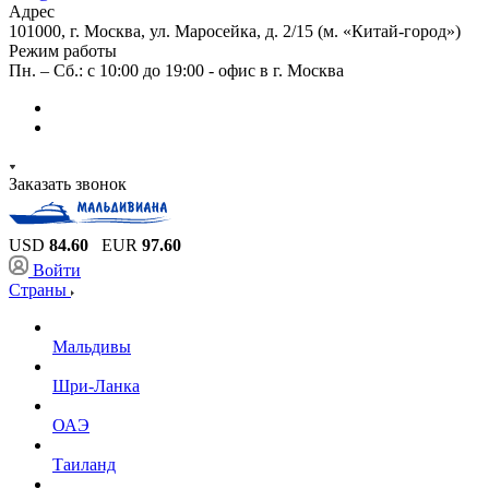
Адрес
101000, г. Москва, ул. Маросейка, д. 2/15 (м. «Китай-город»)
Режим работы
Пн. – Сб.: с 10:00 до 19:00 - офис в г. Москва
Заказать звонок
USD
84.60
EUR
97.60
Войти
Страны
Мальдивы
Шри-Ланка
ОАЭ
Таиланд