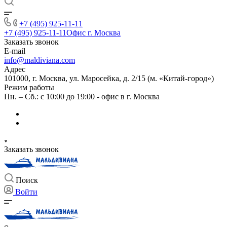
+7 (495) 925-11-11
+7 (495) 925-11-11
Офис г. Москва
Заказать звонок
E-mail
info@maldiviana.com
Адрес
101000, г. Москва, ул. Маросейка, д. 2/15 (м. «Китай-город»)
Режим работы
Пн. – Сб.: с 10:00 до 19:00 - офис в г. Москва
Заказать звонок
Поиск
Войти