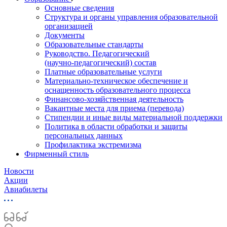
Основные сведения
Структура и органы управления образовательной
организацией
Документы
Образовательные стандарты
Руководство. Педагогический
(научно‑педагогический) состав
Платные образовательные услуги
Материально-техническое обеспечение и
оснащенность образовательного процесса
Финансово-хозяйственная деятельность
Вакантные места для приема (перевода)
Стипендии и иные виды материальной поддержки
Политика в области обработки и защиты
персональных данных
Профилактика экстремизма
Фирменный стиль
Новости
Акции
Авиабилеты