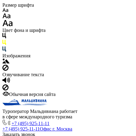
Размер шрифта
Цвет фона и шрифта
Изображения
Озвучивание текста
Обычная версия сайта
Туроператор Мальдивиана работает
в сфере международного туризма
+7 (495) 925-11-11
+7 (495) 925-11-11
Офис г. Москва
Заказать звонок