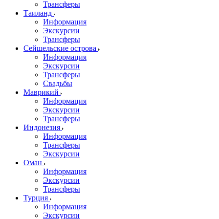
Трансферы
Таиланд
Информация
Экскурсии
Трансферы
Сейшельские острова
Информация
Экскурсии
Трансферы
Свадьбы
Маврикий
Информация
Экскурсии
Трансферы
Индонезия
Информация
Трансферы
Экскурсии
Оман
Информация
Экскурсии
Трансферы
Турция
Информация
Экскурсии