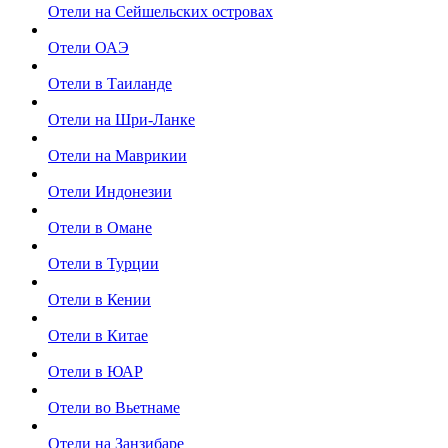
Отели на Сейшельских островах
Отели ОАЭ
Отели в Таиланде
Отели на Шри-Ланке
Отели на Маврикии
Отели Индонезии
Отели в Омане
Отели в Турции
Отели в Кении
Отели в Китае
Отели в ЮАР
Отели во Вьетнаме
Отели на Занзибаре