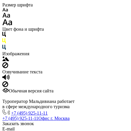
Размер шрифта
Цвет фона и шрифта
Изображения
Озвучивание текста
Обычная версия сайта
Туроператор Мальдивиана работает
в сфере международного туризма
+7 (495) 925-11-11
+7 (495) 925-11-11
Офис г. Москва
Заказать звонок
E-mail