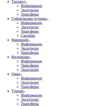
Таиланд
Информация
Экскурсии
Трансферы
Сейшельские острова
Информация
Экскурсии
Трансферы
Свадьбы
Маврикий
Информация
Экскурсии
Трансферы
Индонезия
Информация
Трансферы
Экскурсии
Оман
Информация
Экскурсии
Трансферы
Турция
Информация
Экскурсии
Трансферы