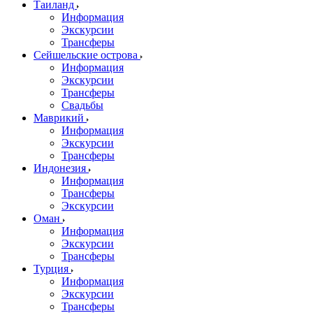
Таиланд
Информация
Экскурсии
Трансферы
Сейшельские острова
Информация
Экскурсии
Трансферы
Свадьбы
Маврикий
Информация
Экскурсии
Трансферы
Индонезия
Информация
Трансферы
Экскурсии
Оман
Информация
Экскурсии
Трансферы
Турция
Информация
Экскурсии
Трансферы