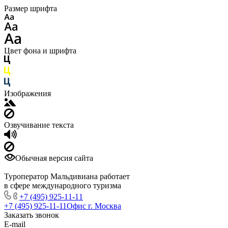
Размер шрифта
Цвет фона и шрифта
Изображения
Озвучивание текста
Обычная версия сайта
Туроператор Мальдивиана работает
в сфере международного туризма
+7 (495) 925-11-11
+7 (495) 925-11-11
Офис г. Москва
Заказать звонок
E-mail