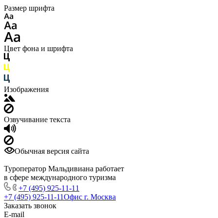
Размер шрифта
Цвет фона и шрифта
Изображения
Озвучивание текста
Обычная версия сайта
Туроператор Мальдивиана работает
в сфере международного туризма
+7 (495) 925-11-11
+7 (495) 925-11-11
Офис г. Москва
Заказать звонок
E-mail