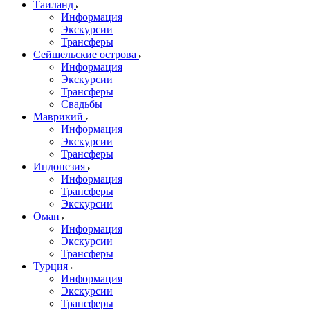
Таиланд
Информация
Экскурсии
Трансферы
Сейшельские острова
Информация
Экскурсии
Трансферы
Свадьбы
Маврикий
Информация
Экскурсии
Трансферы
Индонезия
Информация
Трансферы
Экскурсии
Оман
Информация
Экскурсии
Трансферы
Турция
Информация
Экскурсии
Трансферы