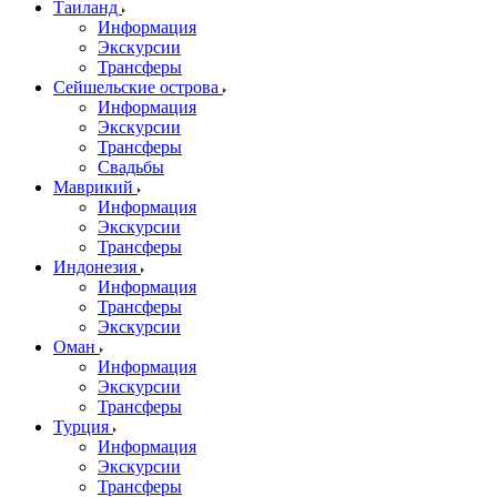
Таиланд
Информация
Экскурсии
Трансферы
Сейшельские острова
Информация
Экскурсии
Трансферы
Свадьбы
Маврикий
Информация
Экскурсии
Трансферы
Индонезия
Информация
Трансферы
Экскурсии
Оман
Информация
Экскурсии
Трансферы
Турция
Информация
Экскурсии
Трансферы