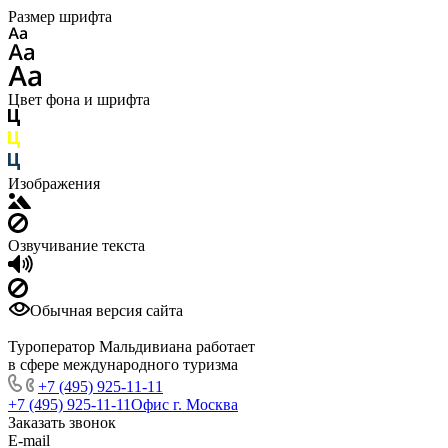
Размер шрифта
Цвет фона и шрифта
Изображения
Озвучивание текста
Обычная версия сайта
Туроператор Мальдивиана работает
в сфере международного туризма
+7 (495) 925-11-11
+7 (495) 925-11-11
Офис г. Москва
Заказать звонок
E-mail