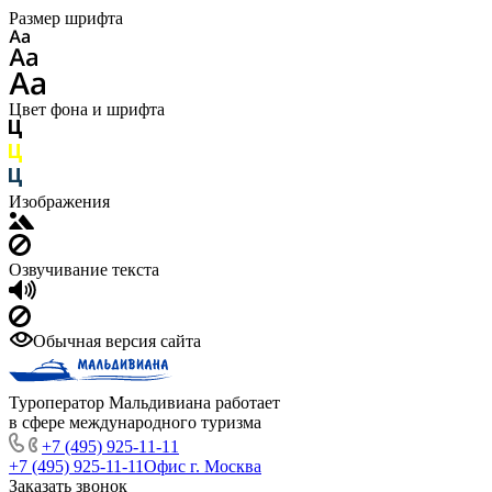
Размер шрифта
Цвет фона и шрифта
Изображения
Озвучивание текста
Обычная версия сайта
Туроператор Мальдивиана работает
в сфере международного туризма
+7 (495) 925-11-11
+7 (495) 925-11-11
Офис г. Москва
Заказать звонок