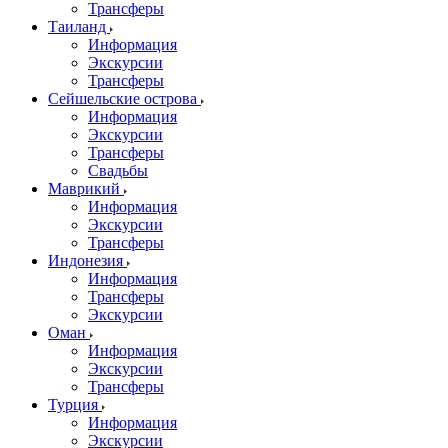
Трансферы
Таиланд
Информация
Экскурсии
Трансферы
Сейшельские острова
Информация
Экскурсии
Трансферы
Свадьбы
Маврикий
Информация
Экскурсии
Трансферы
Индонезия
Информация
Трансферы
Экскурсии
Оман
Информация
Экскурсии
Трансферы
Турция
Информация
Экскурсии