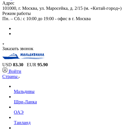
Адрес
101000, г. Москва, ул. Маросейка, д. 2/15 (м. «Китай-город»)
Режим работы
Пн. – Сб.: с 10:00 до 19:00 - офис в г. Москва
Заказать звонок
USD
83.30
EUR
95.90
Войти
Страны
Мальдивы
Шри-Ланка
ОАЭ
Таиланд