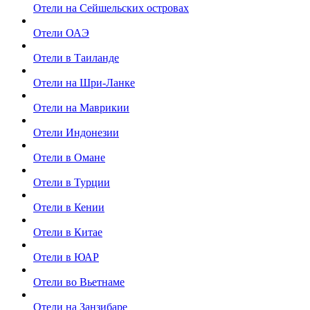
Отели на Сейшельских островах
Отели ОАЭ
Отели в Таиланде
Отели на Шри-Ланке
Отели на Маврикии
Отели Индонезии
Отели в Омане
Отели в Турции
Отели в Кении
Отели в Китае
Отели в ЮАР
Отели во Вьетнаме
Отели на Занзибаре