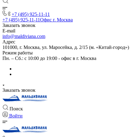
+7 (495) 925-11-11
+7 (495) 925-11-11
Офис г. Москва
Заказать звонок
E-mail
info@maldiviana.com
Адрес
101000, г. Москва, ул. Маросейка, д. 2/15 (м. «Китай-город»)
Режим работы
Пн. – Сб.: с 10:00 до 19:00 - офис в г. Москва
Заказать звонок
Поиск
Войти