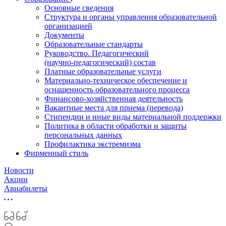
Основные сведения
Структура и органы управления образовательной
организацией
Документы
Образовательные стандарты
Руководство. Педагогический
(научно‑педагогический) состав
Платные образовательные услуги
Материально-техническое обеспечение и
оснащенность образовательного процесса
Финансово-хозяйственная деятельность
Вакантные места для приема (перевода)
Стипендии и иные виды материальной поддержки
Политика в области обработки и защиты
персональных данных
Профилактика экстремизма
Фирменный стиль
Новости
Акции
Авиабилеты