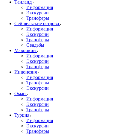
Таиланд
Информация
Экскурсии
Трансферы
Сейшельские острова
Информация
Экскурсии
Трансферы
Свадьбы
Маврикий
Информация
Экскурсии
Трансферы
Индонезия
Информация
Трансферы
Экскурсии
Оман
Информация
Экскурсии
Трансферы
Турция
Информация
Экскурсии
Трансферы