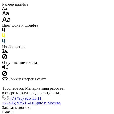
Размер шрифта
Цвет фона и шрифта
Изображения
Озвучивание текста
Обычная версия сайта
Туроператор Мальдивиана работает
в сфере международного туризма
+7 (495) 925-11-11
+7 (495) 925-11-11
Офис г. Москва
Заказать звонок
E-mail