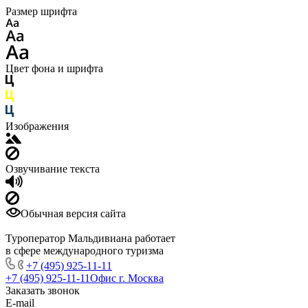
Размер шрифта
Цвет фона и шрифта
Изображения
Озвучивание текста
Обычная версия сайта
Туроператор Мальдивиана работает
в сфере международного туризма
+7 (495) 925-11-11
+7 (495) 925-11-11
Офис г. Москва
Заказать звонок
E-mail