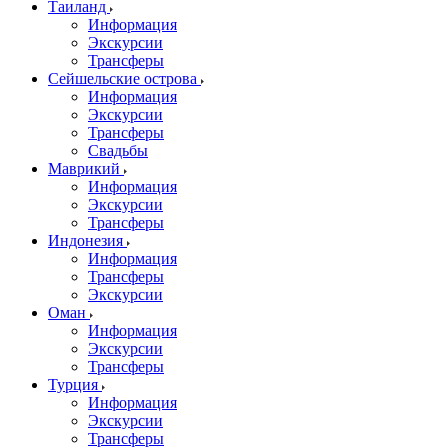
Таиланд
Информация
Экскурсии
Трансферы
Сейшельские острова
Информация
Экскурсии
Трансферы
Свадьбы
Маврикий
Информация
Экскурсии
Трансферы
Индонезия
Информация
Трансферы
Экскурсии
Оман
Информация
Экскурсии
Трансферы
Турция
Информация
Экскурсии
Трансферы