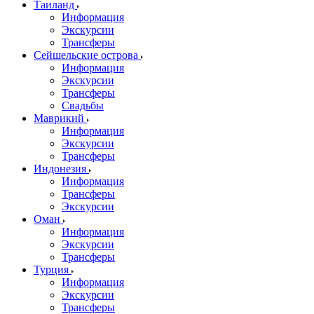
Таиланд
Информация
Экскурсии
Трансферы
Сейшельские острова
Информация
Экскурсии
Трансферы
Свадьбы
Маврикий
Информация
Экскурсии
Трансферы
Индонезия
Информация
Трансферы
Экскурсии
Оман
Информация
Экскурсии
Трансферы
Турция
Информация
Экскурсии
Трансферы