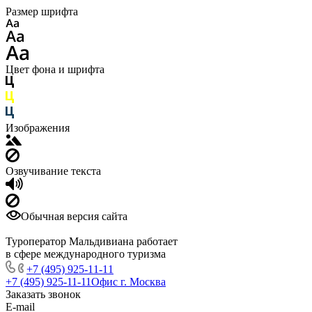
Размер шрифта
Цвет фона и шрифта
Изображения
Озвучивание текста
Обычная версия сайта
Туроператор Мальдивиана работает
в сфере международного туризма
+7 (495) 925-11-11
+7 (495) 925-11-11
Офис г. Москва
Заказать звонок
E-mail