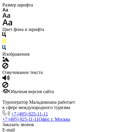
Размер шрифта
Цвет фона и шрифта
Изображения
Озвучивание текста
Обычная версия сайта
Туроператор Мальдивиана работает
в сфере международного туризма
+7 (495) 925-11-11
+7 (495) 925-11-11
Офис г. Москва
Заказать звонок
E-mail