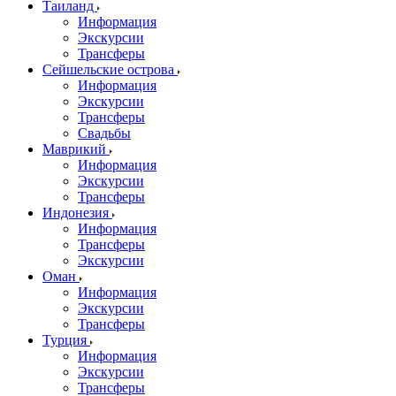
Таиланд
Информация
Экскурсии
Трансферы
Сейшельские острова
Информация
Экскурсии
Трансферы
Свадьбы
Маврикий
Информация
Экскурсии
Трансферы
Индонезия
Информация
Трансферы
Экскурсии
Оман
Информация
Экскурсии
Трансферы
Турция
Информация
Экскурсии
Трансферы