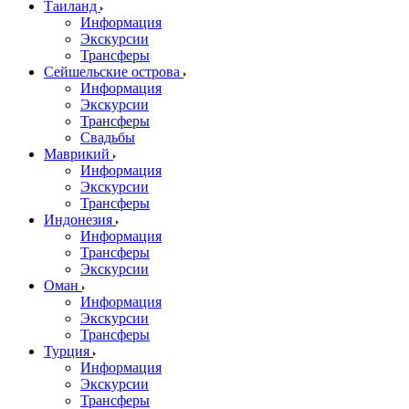
Таиланд
Информация
Экскурсии
Трансферы
Сейшельские острова
Информация
Экскурсии
Трансферы
Свадьбы
Маврикий
Информация
Экскурсии
Трансферы
Индонезия
Информация
Трансферы
Экскурсии
Оман
Информация
Экскурсии
Трансферы
Турция
Информация
Экскурсии
Трансферы