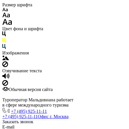
Размер шрифта
Цвет фона и шрифта
Изображения
Озвучивание текста
Обычная версия сайта
Туроператор Мальдивиана работает
в сфере международного туризма
+7 (495) 925-11-11
+7 (495) 925-11-11
Офис г. Москва
Заказать звонок
E-mail