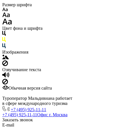
Размер шрифта
Цвет фона и шрифта
Изображения
Озвучивание текста
Обычная версия сайта
Туроператор Мальдивиана работает
в сфере международного туризма
+7 (495) 925-11-11
+7 (495) 925-11-11
Офис г. Москва
Заказать звонок
E-mail