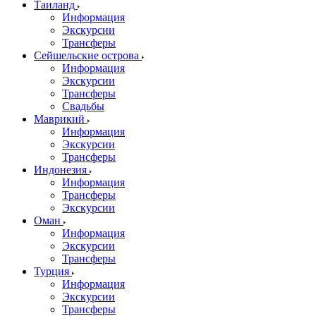
Таиланд
Информация
Экскурсии
Трансферы
Сейшельские острова
Информация
Экскурсии
Трансферы
Свадьбы
Маврикий
Информация
Экскурсии
Трансферы
Индонезия
Информация
Трансферы
Экскурсии
Оман
Информация
Экскурсии
Трансферы
Турция
Информация
Экскурсии
Трансферы