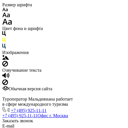
Размер шрифта
Цвет фона и шрифта
Изображения
Озвучивание текста
Обычная версия сайта
Туроператор Мальдивиана работает
в сфере международного туризма
+7 (495) 925-11-11
+7 (495) 925-11-11
Офис г. Москва
Заказать звонок
E-mail