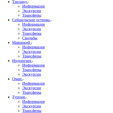
Таиланд
Информация
Экскурсии
Трансферы
Сейшельские острова
Информация
Экскурсии
Трансферы
Свадьбы
Маврикий
Информация
Экскурсии
Трансферы
Индонезия
Информация
Трансферы
Экскурсии
Оман
Информация
Экскурсии
Трансферы
Турция
Информация
Экскурсии
Трансферы