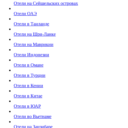
Отели на Сейшельских островах
Отели ОАЭ
Отели в Таиланде
Отели на Шри-Ланке
Отели на Маврикии
Отели Индонезии
Отели в Омане
Отели в Турции
Отели в Кении
Отели в Китае
Отели в ЮАР
Отели во Вьетнаме
Отели на Занзибаре