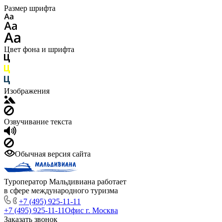
Размер шрифта
Цвет фона и шрифта
Изображения
Озвучивание текста
Обычная версия сайта
Туроператор Мальдивиана работает
в сфере международного туризма
+7 (495) 925-11-11
+7 (495) 925-11-11
Офис г. Москва
Заказать звонок