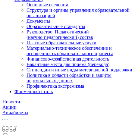
Основные сведения
Структура и органы управления образовательной
организацией
Документы
Образовательные стандарты
Руководство. Педагогический
(научно‑педагогический) состав
Платные образовательные услуги
Материально-техническое обеспечение и
оснащенность образовательного процесса
Финансово-хозяйственная деятельность
Вакантные места для приема (перевода)
Стипендии и иные виды материальной поддержки
Политика в области обработки и защиты
персональных данных
Профилактика экстремизма
Фирменный стиль
Новости
Акции
Авиабилеты