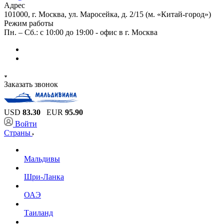
Адрес
101000, г. Москва, ул. Маросейка, д. 2/15 (м. «Китай-город»)
Режим работы
Пн. – Сб.: с 10:00 до 19:00 - офис в г. Москва
Заказать звонок
USD
83.30
EUR
95.90
Войти
Страны
Мальдивы
Шри-Ланка
ОАЭ
Таиланд