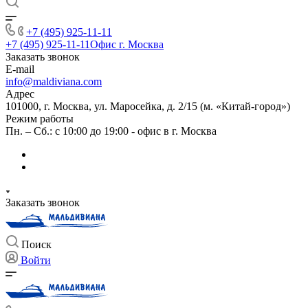
+7 (495) 925-11-11
+7 (495) 925-11-11
Офис г. Москва
Заказать звонок
E-mail
info@maldiviana.com
Адрес
101000, г. Москва, ул. Маросейка, д. 2/15 (м. «Китай-город»)
Режим работы
Пн. – Сб.: с 10:00 до 19:00 - офис в г. Москва
Заказать звонок
Поиск
Войти