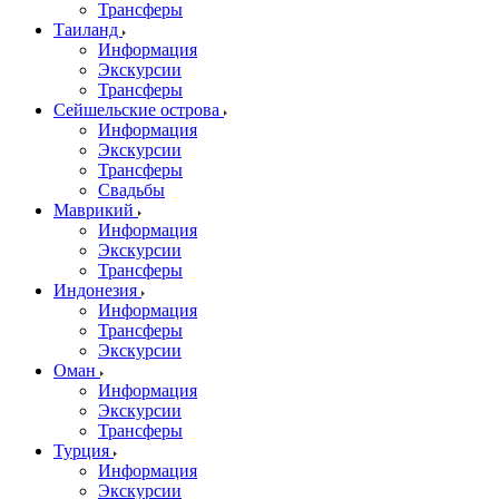
Трансферы
Таиланд
Информация
Экскурсии
Трансферы
Сейшельские острова
Информация
Экскурсии
Трансферы
Свадьбы
Маврикий
Информация
Экскурсии
Трансферы
Индонезия
Информация
Трансферы
Экскурсии
Оман
Информация
Экскурсии
Трансферы
Турция
Информация
Экскурсии