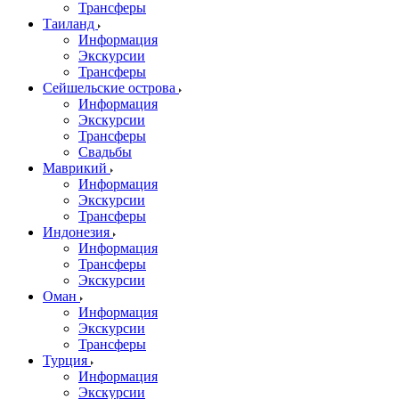
Трансферы
Таиланд
Информация
Экскурсии
Трансферы
Сейшельские острова
Информация
Экскурсии
Трансферы
Свадьбы
Маврикий
Информация
Экскурсии
Трансферы
Индонезия
Информация
Трансферы
Экскурсии
Оман
Информация
Экскурсии
Трансферы
Турция
Информация
Экскурсии