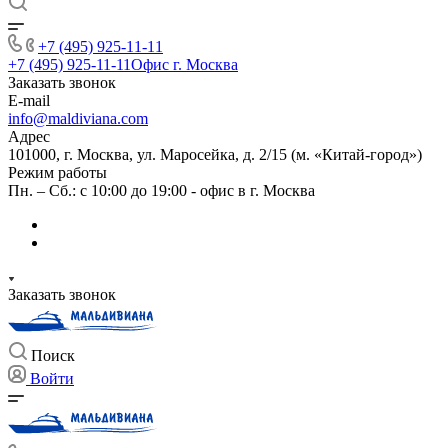
+7 (495) 925-11-11
+7 (495) 925-11-11
Офис г. Москва
Заказать звонок
E-mail
info@maldiviana.com
Адрес
101000, г. Москва, ул. Маросейка, д. 2/15 (м. «Китай-город»)
Режим работы
Пн. – Сб.: с 10:00 до 19:00 - офис в г. Москва
Заказать звонок
Поиск
Войти