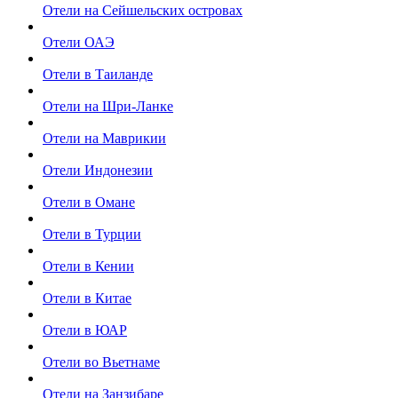
Отели на Сейшельских островах
Отели ОАЭ
Отели в Таиланде
Отели на Шри-Ланке
Отели на Маврикии
Отели Индонезии
Отели в Омане
Отели в Турции
Отели в Кении
Отели в Китае
Отели в ЮАР
Отели во Вьетнаме
Отели на Занзибаре