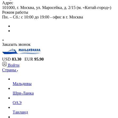
Адрес
101000, г. Москва, ул. Маросейка, д. 2/15 (м. «Китай-город»)
Режим работы
Пн. – Сб.: с 10:00 до 19:00 - офис в г. Москва
Заказать звонок
USD
83.30
EUR
95.90
Войти
Страны
Мальдивы
Шри-Ланка
ОАЭ
Таиланд