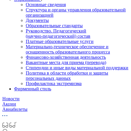
Основные сведения
Структура и органы управления образовательной
организацией
Документы
Образовательные стандарты
Руководство. Педагогический
(научно‑педагогический) состав
Платные образовательные услуги
Материально-техническое обеспечение и
оснащенность образовательного процесса
Финансово-хозяйственная деятельность
Вакантные места для приема (перевода)
Стипендии и иные виды материальной поддержки
Политика в области обработки и защиты
персональных данных
Профилактика экстремизма
Фирменный стиль
Новости
Акции
Авиабилеты